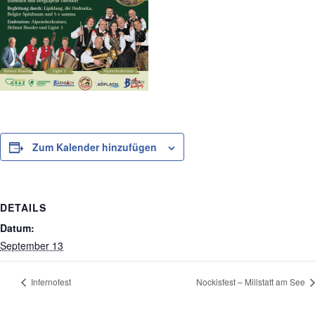
Zum Kalender hinzufügen
DETAILS
Datum:
September 13
Infernofest
Nockisfest – Millstatt am See