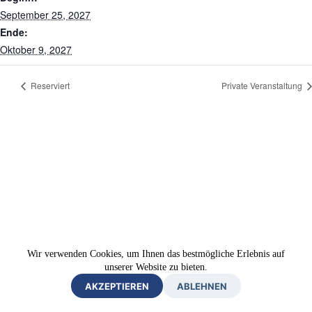
September 25, 2027
Ende:
Oktober 9, 2027
Reserviert
Private Veranstaltung
Wir verwenden Cookies, um Ihnen das bestmögliche Erlebnis auf
unserer Website zu bieten.
AKZEPTIEREN
ABLEHNEN
Impressum