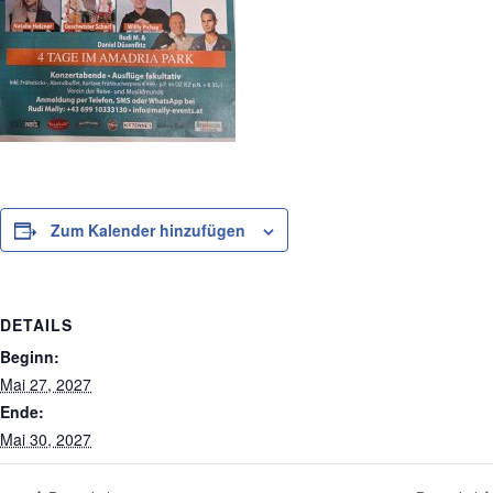
Zum Kalender hinzufügen
DETAILS
Beginn:
Mai 27, 2027
Ende:
Mai 30, 2027