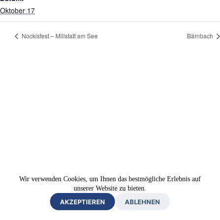
Oktober 17
Nockisfest – Millstatt am See
Bärnbach
Wir verwenden Cookies, um Ihnen das bestmögliche Erlebnis auf
unserer Website zu bieten.
AKZEPTIEREN
ABLEHNEN
Impressum