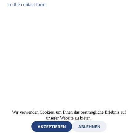
To the contact form
Wir verwenden Cookies, um Ihnen das bestmögliche Erlebnis auf
unserer Website zu bieten.
AKZEPTIEREN
ABLEHNEN
Impressum