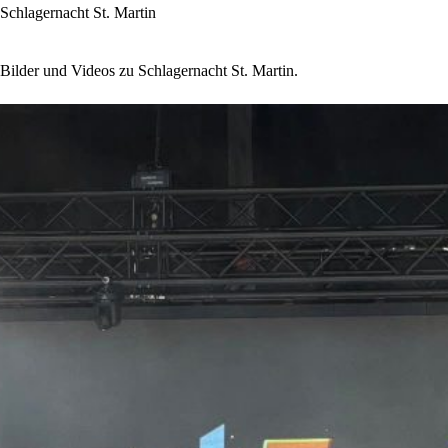
Schlagernacht St. Martin
Bilder und Videos zu Schlagernacht St. Martin.