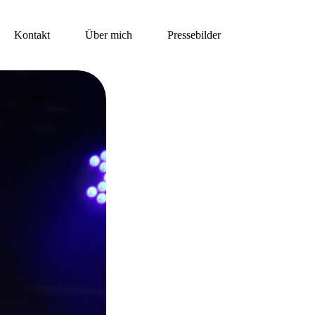
Kontakt
Über mich
Pressebilder