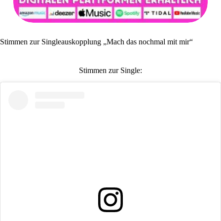
Stimmen zur Singleauskopplung „Mach das nochmal mit mir“
Stimmen zur Single: