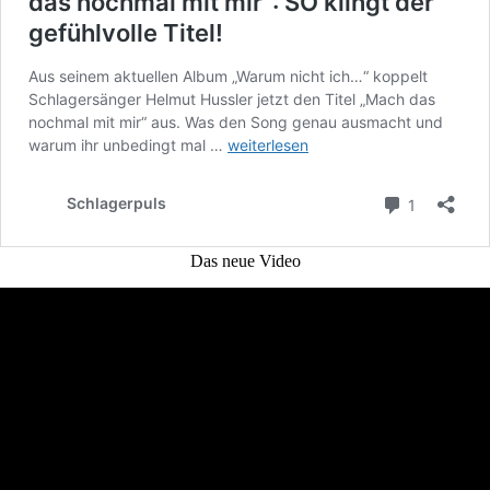
Das neue Video